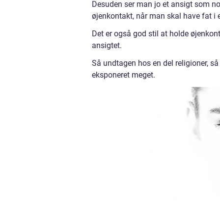
Desuden ser man jo et ansigt som noge
øjenkontakt, når man skal have fat i
Det er også god stil at holde øjenkon
ansigtet.
Så undtagen hos en del religioner, så 
eksponeret meget.