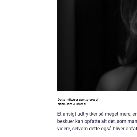
Et ansigt udtrykker så meget mere, en
beskuer kan opfatte alt det, som man
videre, selvom dette også bliver opfat