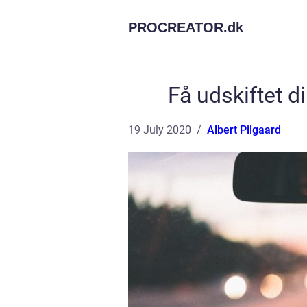
PROCREATOR.
dk
Få udskiftet d
19 July 2020
Albert Pilgaard