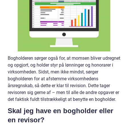
Bogholderen sørger også for, at momsen bliver udregnet
og opgjort, og holder styr på lønninger og honorarer i
virksomheden. Sidst, men ikke mindst, sørger
bogholderen for at afstemme virksomhedens
årsregnskab, så dette er klar til revision. Dette tager
revisoren sig gerne af – men til alle de andre opgaver er
det faktisk fuldt tilstrækkeligt at benytte en bogholder.
Skal jeg have en bogholder eller
en revisor?