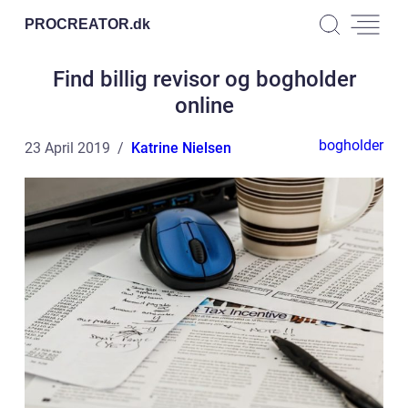
PROCREATOR.
dk
Find billig revisor og bogholder
online
bogholder
23 April 2019
Katrine Nielsen