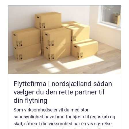
Flyttefirma i nordsjælland sådan
vælger du den rette partner til
din flytning
Som virksomhedsejer vil du med stor
sandsynlighed have brug for hjælp til regnskab og
skat, såfremt din virksomhed har en vis størrelse