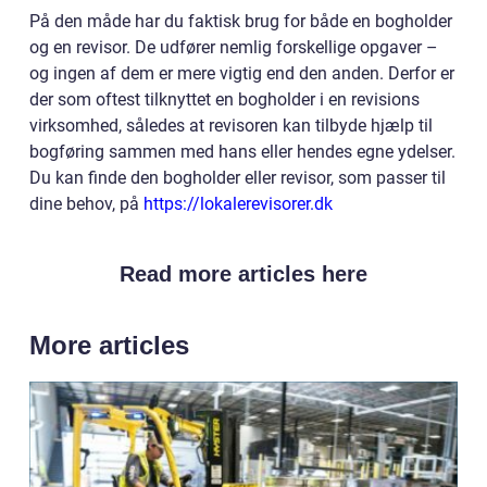
På den måde har du faktisk brug for både en bogholder
og en revisor. De udfører nemlig forskellige opgaver –
og ingen af dem er mere vigtig end den anden. Derfor er
der som oftest tilknyttet en bogholder i en revisions
virksomhed, således at revisoren kan tilbyde hjælp til
bogføring sammen med hans eller hendes egne ydelser.
Du kan finde den bogholder eller revisor, som passer til
dine behov, på
https://lokalerevisorer.dk
Read more articles here
More articles