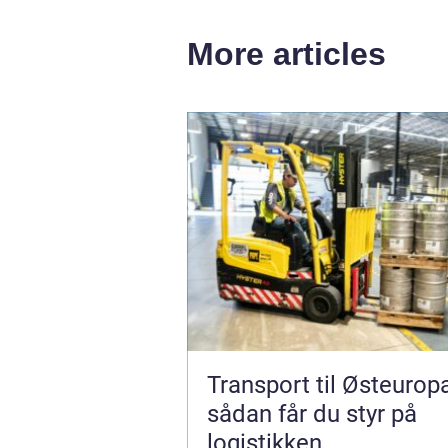
More articles
Transport til Østeurop
sådan får du styr på
logistikken