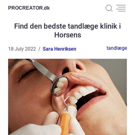
PROCREATOR.
dk
Find den bedste tandlæge klinik i
Horsens
tandlæge
18 July 2022
Sara Henriksen