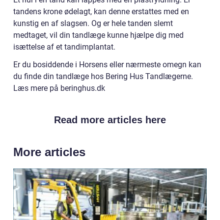
tandens krone ødelagt, kan denne erstattes med en
kunstig en af slagsen. Og er hele tanden slemt
medtaget, vil din tandlæge kunne hjælpe dig med
isættelse af et tandimplantat.
Er du bosiddende i Horsens eller nærmeste omegn kan
du finde din tandlæge hos Bering Hus Tandlægerne.
Læs mere på beringhus.dk
Read more articles here
More articles