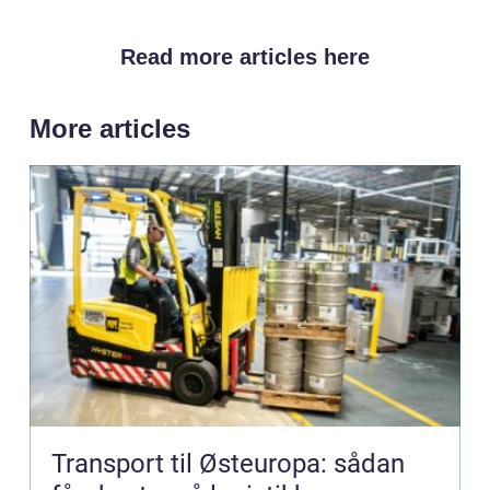
Read more articles here
More articles
Transport til Østeuropa: sådan