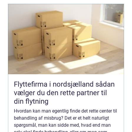
Flyttefirma i nordsjælland sådan
vælger du den rette partner til
din flytning
Hvordan kan man egentlig finde det rette center til
behandling af misbrug? Det er et helt naturligt
spørgsmål, man kan sidde med, hvad end man