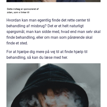
Hvordan kan man egentlig finde det rette center til
behandling af misbrug? Det er et helt naturligt
spørgsmål, man kan sidde med, hvad end man selv skal
finde behandling, eller om man som pårørende skal
finde et sted.
For at hjælpe dig mere på vej til at finde hjælp til
behandling, så kan du læse med her.