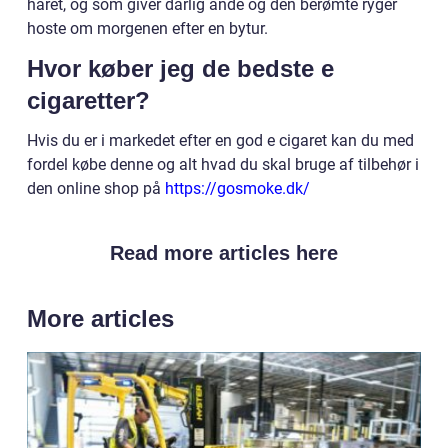
håret, og som giver dårlig ånde og den berømte ryger
hoste om morgenen efter en bytur.
Hvor køber jeg de bedste e
cigaretter?
Hvis du er i markedet efter en god e cigaret kan du med
fordel købe denne og alt hvad du skal bruge af tilbehør i
den online shop på
https://gosmoke.dk/
Read more articles here
More articles