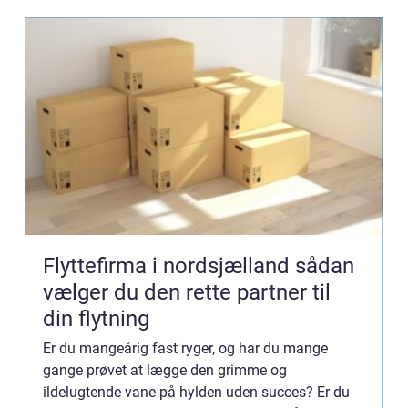
Flyttefirma i nordsjælland sådan
vælger du den rette partner til
din flytning
Er du mangeårig fast ryger, og har du mange
gange prøvet at lægge den grimme og
ildelugtende vane på hylden uden succes? Er du