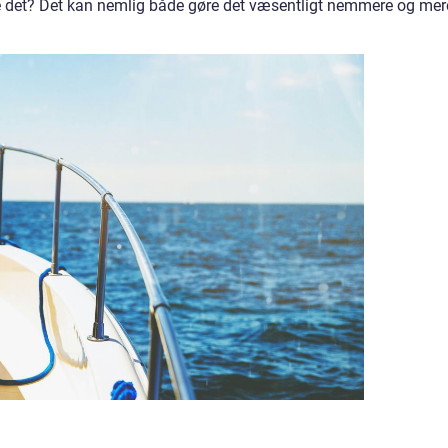
e det? Det kan nemlig både gøre det væsentligt nemmere og mer