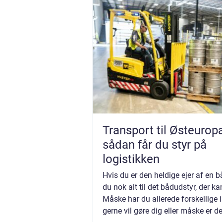
Transport til Østeurop
sådan får du styr på
logistikken
Hvis du er den heldige ejer af en b
du nok alt til det bådudstyr, der k
Måske har du allerede forskellige 
gerne vil gøre dig eller måske er de