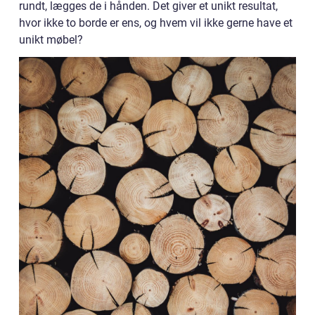
rundt, lægges de i hånden. Det giver et unikt resultat,
hvor ikke to borde er ens, og hvem vil ikke gerne have et
unikt møbel?