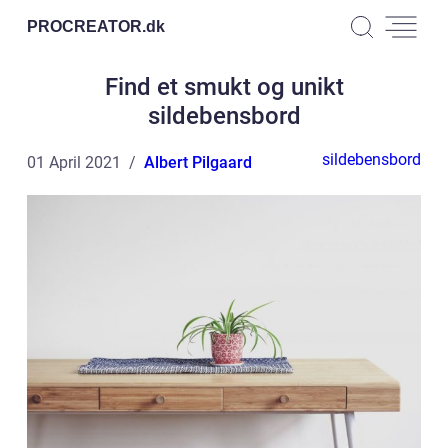
PROCREATOR.
dk
Find et smukt og unikt
sildebensbord
sildebensbord
01 April 2021
Albert Pilgaard