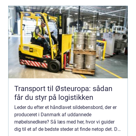
Transport til Østeuropa: sådan
får du styr på logistikken
Leder du efter et håndlavet sildebensbord, der er
produceret i Danmark af uddannede
møbelsnedkere? Så læs med her, hvor vi guider
dig til et af de bedste steder at finde netop det. Det