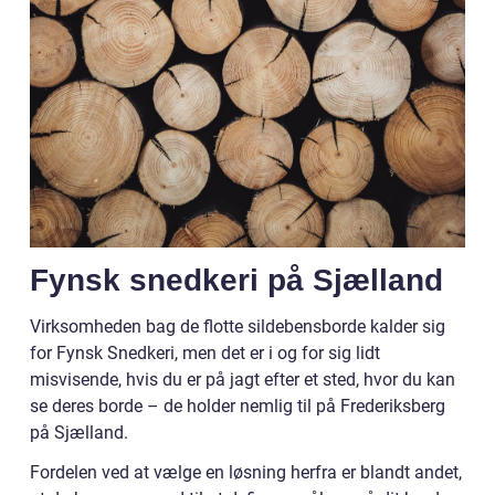
Fynsk snedkeri på Sjælland
Virksomheden bag de flotte sildebensborde kalder sig
for Fynsk Snedkeri, men det er i og for sig lidt
misvisende, hvis du er på jagt efter et sted, hvor du kan
se deres borde – de holder nemlig til på Frederiksberg
på Sjælland.
Fordelen ved at vælge en løsning herfra er blandt andet,