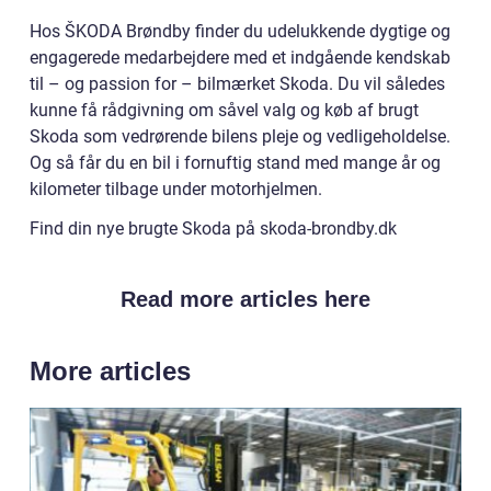
Hos ŠKODA Brøndby finder du udelukkende dygtige og
engagerede medarbejdere med et indgående kendskab
til – og passion for – bilmærket Skoda. Du vil således
kunne få rådgivning om såvel valg og køb af brugt
Skoda som vedrørende bilens pleje og vedligeholdelse.
Og så får du en bil i fornuftig stand med mange år og
kilometer tilbage under motorhjelmen.
Find din nye brugte Skoda på skoda-brondby.dk
Read more articles here
More articles