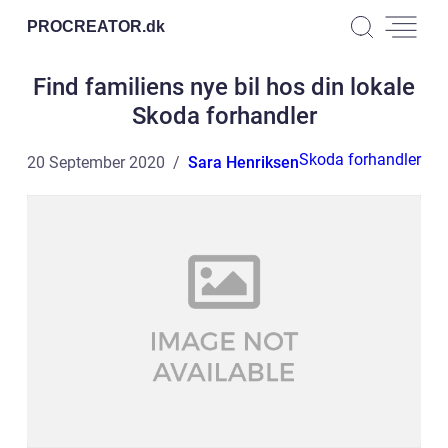
PROCREATOR.
dk
Find familiens nye bil hos din lokale
Skoda forhandler
Skoda forhandler
20 September 2020
Sara Henriksen