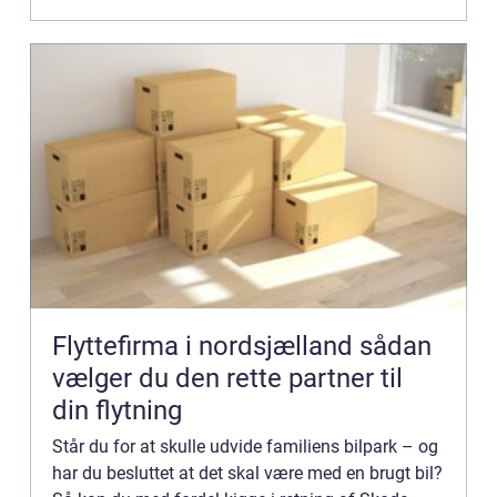
Flyttefirma i nordsjælland sådan
vælger du den rette partner til
din flytning
Står du for at skulle udvide familiens bilpark – og
har du besluttet at det skal være med en brugt bil?