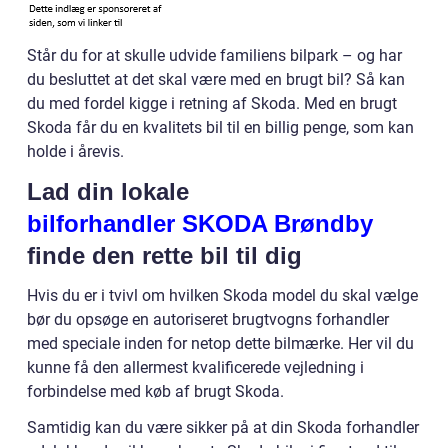
Står du for at skulle udvide familiens bilpark – og har
du besluttet at det skal være med en brugt bil? Så kan
du med fordel kigge i retning af Skoda. Med en brugt
Skoda får du en kvalitets bil til en billig penge, som kan
holde i årevis.
Lad din lokale
bilforhandler SKODA Brøndby
finde den rette bil til dig
Hvis du er i tvivl om hvilken Skoda model du skal vælge
bør du opsøge en autoriseret brugtvogns forhandler
med speciale inden for netop dette bilmærke. Her vil du
kunne få den allermest kvalificerede vejledning i
forbindelse med køb af brugt Skoda.
Samtidig kan du være sikker på at din Skoda forhandler