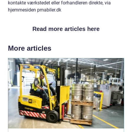
kontakte værkstedet eller forhandleren direkte, via
hjemmesiden pmabiler.dk
Read more articles here
More articles