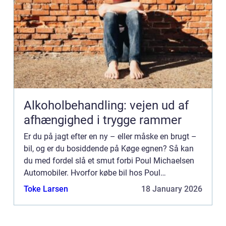
Alkoholbehandling: vejen ud af
afhængighed i trygge rammer
Er du på jagt efter en ny – eller måske en brugt –
bil, og er du bosiddende på Køge egnen? Så kan
du med fordel slå et smut forbi Poul Michaelsen
Automobiler. Hvorfor købe bil hos Poul
Michaelse...
Toke Larsen
18 January 2026