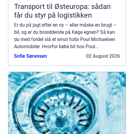
Transport til Østeuropa: sådan
får du styr på logistikken
Er du på jagt efter en ny – eller måske en brugt –
bil, og er du bosiddende på Køge egnen? Så kan
du med fordel slå et smut forbi Poul Michaelsen
Automobiler. Hvorfor købe bil hos Poul
Michaelse...
Sofie Sørensen
02 August 2026