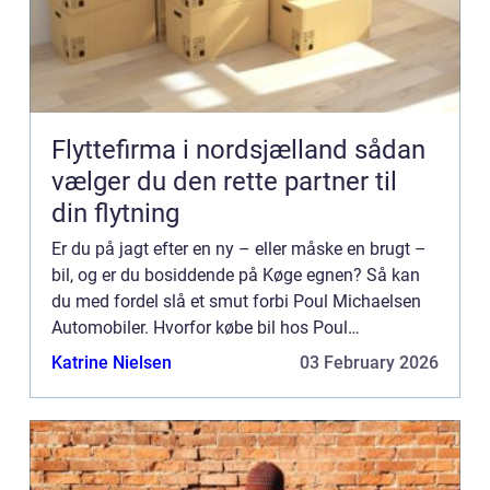
Flyttefirma i nordsjælland sådan
vælger du den rette partner til
din flytning
Er du på jagt efter en ny – eller måske en brugt –
bil, og er du bosiddende på Køge egnen? Så kan
du med fordel slå et smut forbi Poul Michaelsen
Automobiler. Hvorfor købe bil hos Poul
Michaelse...
Katrine Nielsen
03 February 2026