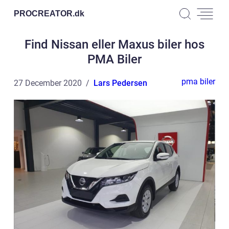
PROCREATOR.
dk
Find Nissan eller Maxus biler hos
PMA Biler
pma biler
27 December 2020
Lars Pedersen