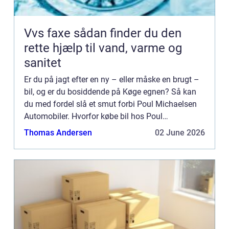
Vvs faxe sådan finder du den
rette hjælp til vand, varme og
sanitet
Er du på jagt efter en ny – eller måske en brugt –
bil, og er du bosiddende på Køge egnen? Så kan
du med fordel slå et smut forbi Poul Michaelsen
Automobiler. Hvorfor købe bil hos Poul
Michaelse...
Thomas Andersen
02 June 2026