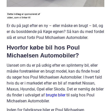
Er du på jagt efter en ny – eller måske en brugt – bil, og
er du bosiddende på Køge egnen? Så kan du med fordel
slå et smut forbi Poul Michaelsen Automobiler.
Hvorfor købe bil hos Poul
Michaelsen Automobiler?
Uanset om du er på udkig efter en splinterny bil, eller
måske foretrækker en brugt model, kan du finde hvad
du søger hos Poul Michaelsen Automobiler. I hvert fald
hvis du er i markedet efter en bil af mærket Nissan,
Maxus, Hyundai, Opel eller Skoda. Det er nemlig de biler
du finder i udvalget af
brugte biler
til salg hos Poul
Michaelsen Automobiler.
Inden for fabriksnye biler er Poul Michaelsen