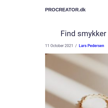
PROCREATOR.
dk
Find smykker 
11 October 2021
Lars Pedersen