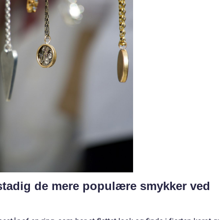
g stadig de mere populære smykker ved