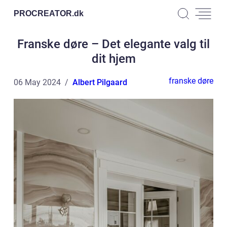
PROCREATOR.
dk
Franske døre – Det elegante valg til
dit hjem
franske døre
06 May 2024
Albert Pilgaard