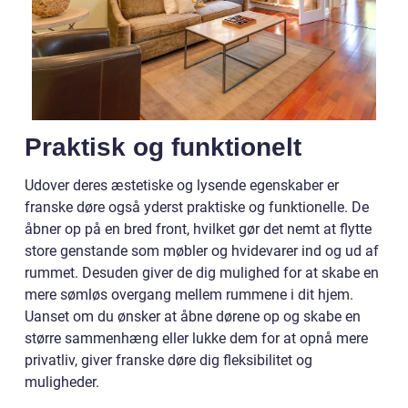
Praktisk og funktionelt
Udover deres æstetiske og lysende egenskaber er
franske døre også yderst praktiske og funktionelle. De
åbner op på en bred front, hvilket gør det nemt at flytte
store genstande som møbler og hvidevarer ind og ud af
rummet. Desuden giver de dig mulighed for at skabe en
mere sømløs overgang mellem rummene i dit hjem.
Uanset om du ønsker at åbne dørene op og skabe en
større sammenhæng eller lukke dem for at opnå mere
privatliv, giver franske døre dig fleksibilitet og
muligheder.