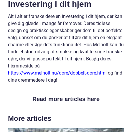
Investering i dit hjem
Alt i alt er franske døre en investering i dit hjem, der kan
give dig glæde i mange år fremover. Deres tidløse
design og praktiske egenskaber gør dem til det perfekte
valg, uanset om du ønsker at tilføre dit hjem en elegant
charme eller øge dets funktionalitet. Hos Melholt kan du
finde et stort udvalg af smukke og kvalitetsrige franske
døre, der vil passe perfekt til dit hjem. Besøg deres
hjemmeside på
https://www.melholt.nu/dore/dobbelt-dore.html
og find
dine drømmedøre i dag!
Read more articles here
More articles