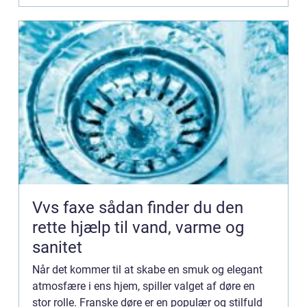
Vvs faxe sådan finder du den
rette hjælp til vand, varme og
sanitet
Når det kommer til at skabe en smuk og elegant
atmosfære i ens hjem, spiller valget af døre en
stor rolle. Franske døre er en populær og stilfuld