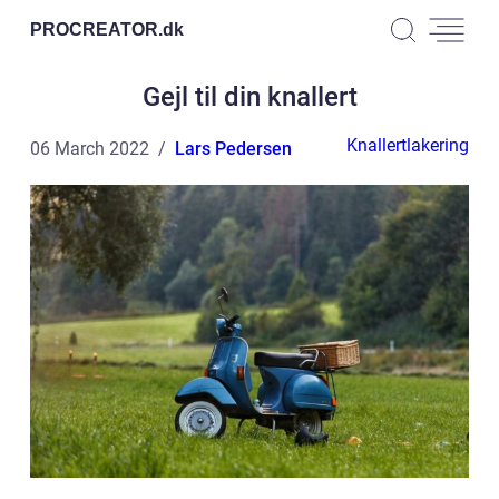
PROCREATOR.
dk
Gejl til din knallert
Knallertlakering
06 March 2022
Lars Pedersen