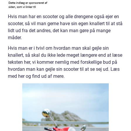
Hvis man har en scooter og alle drengene også ejer en
scooter, så vil man gerne have sin egen knallert til at stå
lidt ud fra det andres, det kan man gøre på mange
måder.
Hvis man er i tvivl om hvordan man skal gejle sin
knallert, så skal du ikke lede meget længere end at læse
teksten her, vi kommer nemlig med forskellige bud på
hvordan man kan gejle sin scooter til at se sej ud. Læs
med her og find ud af mere.