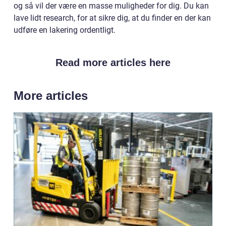
og så vil der være en masse muligheder for dig. Du kan
lave lidt research, for at sikre dig, at du finder en der kan
udføre en lakering ordentligt.
Read more articles here
More articles