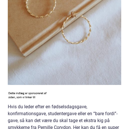
Hvis du leder efter en fødselsdagsgave,
konfirmationsgave, studentergave eller en “bare fordi”-
gave, så kan det være du skal tage et ekstra kig på
smykkerne fra Pernille Corydon. Her kan du få en super