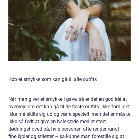
Køb et smykke som kan gå til alle outfits
Når man giver et smykke i gave, så er det en god idé at
overveje om det kan gå til de fleste outfits. Ikke fordi det
ikke må skille sig ud og være specielt, men det er måske
ikke så fedt at give en halskæde med et stort
dødningehoved på, hvis personen ofte render rundt i
fine kjoler og stiletter – så kunne man forestille sig at