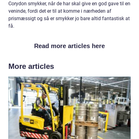
Corydon smykker, når de har skal give en god gave til en
veninde, fordi det er til at komme i nærheden af
prismæssigt og så er smykker jo bare altid fantastisk at
få.
Read more articles here
More articles