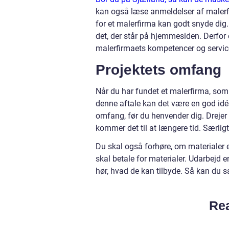
kan også læse anmeldelser af malerfi
for et malerfirma kan godt snyde dig. 
det, der står på hjemmesiden. Derfor e
malerfirmaets kompetencer og servic
Projektets omfang
Når du har fundet et malerfirma, som 
denne aftale kan det være en god idé 
omfang, før du henvender dig. Drejer 
kommer det til at længere tid. Særligt
Du skal også forhøre, om materialer er 
skal betale for materialer. Udarbejd e
hør, hvad de kan tilbyde. Så kan du 
Rea