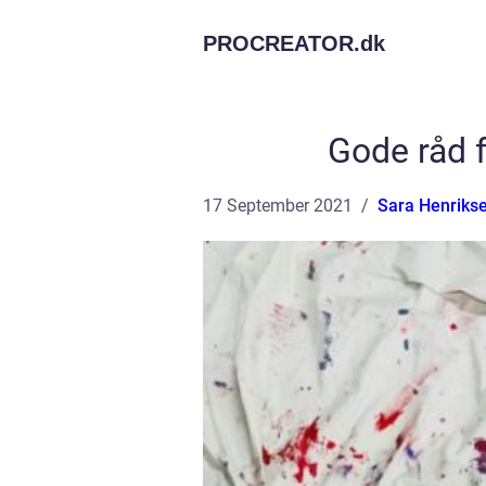
PROCREATOR.
dk
Gode råd f
17 September 2021
Sara Henriks