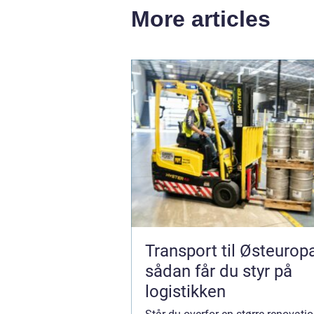
More articles
Transport til Østeurop
sådan får du styr på
logistikken