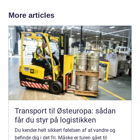
More articles
Transport til Østeuropa: sådan
får du styr på logistikken
Du kender helt sikkert følelsen af at vandre og
befinde dig i det fri. Måske er turen gået til