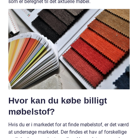
som er beregnet til det aktuelle møbel.
Hvor kan du købe billigt
møbelstof?
Hvis du er i markedet for at finde møbelstof, er det værd
at undersøge markedet. Der findes et hav af forskellige