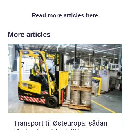
Read more articles here
More articles
Transport til Østeuropa: sådan