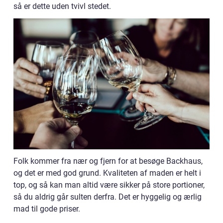
så er dette uden tvivl stedet.
Folk kommer fra nær og fjern for at besøge Backhaus,
og det er med god grund. Kvaliteten af maden er helt i
top, og så kan man altid være sikker på store portioner,
så du aldrig går sulten derfra. Det er hyggelig og ærlig
mad til gode priser.