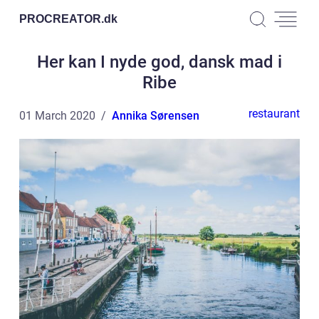
PROCREATOR.
dk
Her kan I nyde god, dansk mad i
Ribe
restaurant
01 March 2020
Annika Sørensen