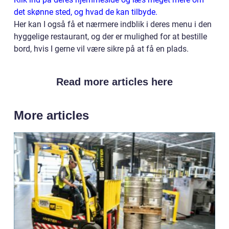
det skønne sted, og hvad de kan tilbyde.
Her kan I også få et nærmere indblik i deres menu i den
hyggelige restaurant, og der er mulighed for at bestille
bord, hvis I gerne vil være sikre på at få en plads.
Read more articles here
More articles