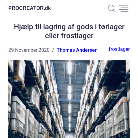
PROCREATOR.
dk
Hjælp til lagring af gods i tørlager
eller frostlager
frostlager
29 November 2020
Thomas Andersen