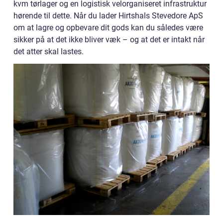
kvm tørlager og en logistisk velorganiseret infrastruktur
hørende til dette. Når du lader Hirtshals Stevedore ApS
om at lagre og opbevare dit gods kan du således være
sikker på at det ikke bliver væk – og at det er intakt når
det atter skal lastes.