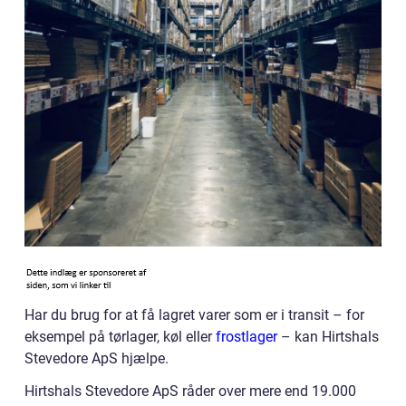
Har du brug for at få lagret varer som er i transit – for
eksempel på tørlager, køl eller
frostlager
– kan Hirtshals
Stevedore ApS hjælpe.
Hirtshals Stevedore ApS råder over mere end 19.000