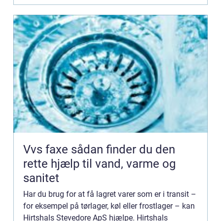
Vvs faxe sådan finder du den
rette hjælp til vand, varme og
sanitet
Har du brug for at få lagret varer som er i transit –
for eksempel på tørlager, køl eller frostlager – kan
Hirtshals Stevedore ApS hjælpe. Hirtshals