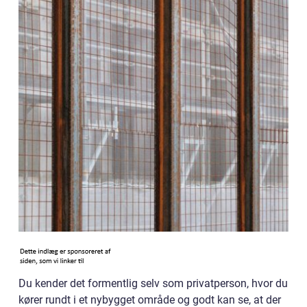
Du kender det formentlig selv som privatperson, hvor du
kører rundt i et nybygget område og godt kan se, at der