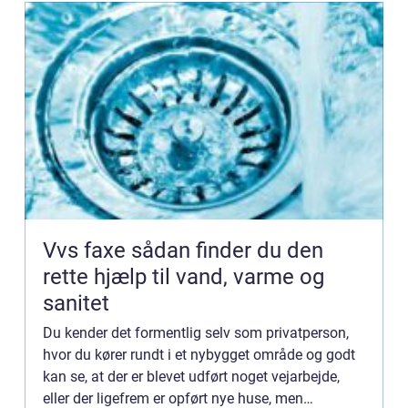
Vvs faxe sådan finder du den
rette hjælp til vand, varme og
sanitet
Du kender det formentlig selv som privatperson,
hvor du kører rundt i et nybygget område og godt
kan se, at der er blevet udført noget vejarbejde,
eller der ligefrem er opført nye huse, men