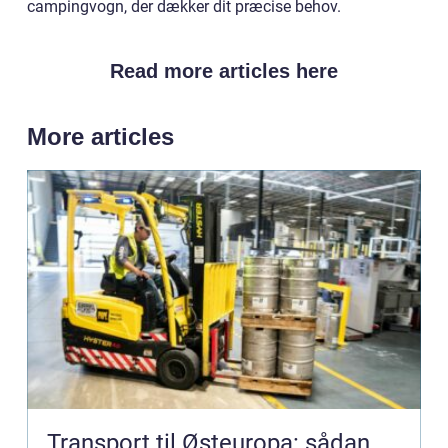
campingvogn, der dækker dit præcise behov.
Read more articles here
More articles
Transport til Østeuropa: sådan