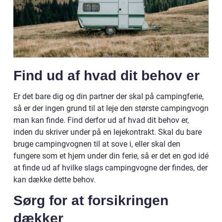
Find ud af hvad dit behov er
Er det bare dig og din partner der skal på campingferie,
så er der ingen grund til at leje den største campingvogn
man kan finde. Find derfor ud af hvad dit behov er,
inden du skriver under på en lejekontrakt. Skal du bare
bruge campingvognen til at sove i, eller skal den
fungere som et hjem under din ferie, så er det en god idé
at finde ud af hvilke slags campingvogne der findes, der
kan dække dette behov.
Sørg for at forsikringen
dækker