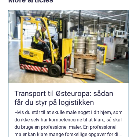
Transport til Østeuropa: sådan
får du styr på logistikken
Hvis du står til at skulle male noget i dit hjem, som
du ikke selv har kompetencerne til at klare, så skal
du bruge en professionel maler. En professionel
maler kan klare mange forskellige opgaver for dig