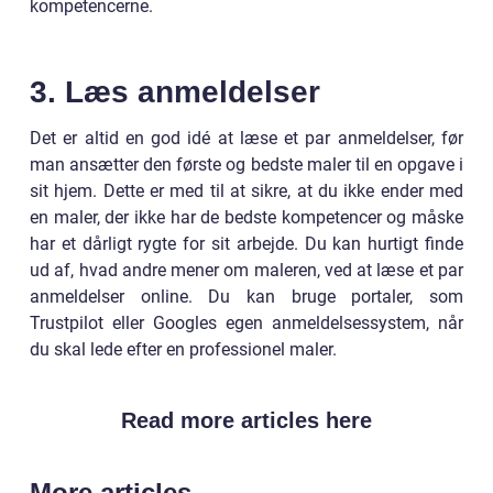
kompetencerne.
3. Læs anmeldelser
Det er altid en god idé at læse et par anmeldelser, før
man ansætter den første og bedste maler til en opgave i
sit hjem. Dette er med til at sikre, at du ikke ender med
en maler, der ikke har de bedste kompetencer og måske
har et dårligt rygte for sit arbejde. Du kan hurtigt finde
ud af, hvad andre mener om maleren, ved at læse et par
anmeldelser online. Du kan bruge portaler, som
Trustpilot eller Googles egen anmeldelsessystem, når
du skal lede efter en professionel maler.
Read more articles here
More articles