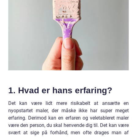
1. Hvad er hans erfaring?
Det kan være lidt mere risikabelt at ansætte en
nyopstartet maler, der måske ikke har super meget
erfaring. Derimod kan en erfaren og veletableret maler
være den person, du skal henvende dig til. Det kan være
svært at sige på forhånd, men ofte drages man af