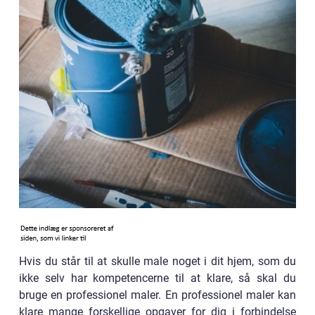
Hvis du står til at skulle male noget i dit hjem, som du
ikke selv har kompetencerne til at klare, så skal du
bruge en professionel maler. En professionel maler kan
klare mange forskellige opgaver for dig i forbindelse