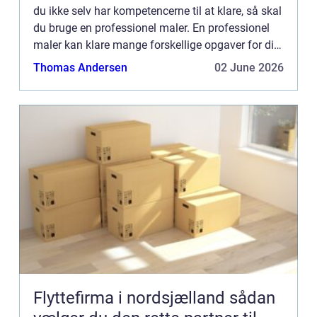
du ikke selv har kompetencerne til at klare, så skal
du bruge en professionel maler. En professionel
maler kan klare mange forskellige opgaver for dig
i forbindelse med husrenovering eller hvis du...
Thomas Andersen
02 June 2026
Flyttefirma i nordsjælland sådan