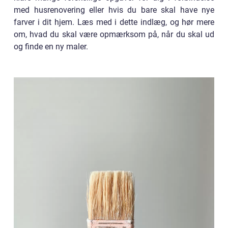
med husrenovering eller hvis du bare skal have nye
farver i dit hjem. Læs med i dette indlæg, og hør mere
om, hvad du skal være opmærksom på, når du skal ud
og finde en ny maler.