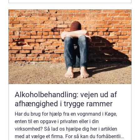
Alkoholbehandling: vejen ud af
afhængighed i trygge rammer
Har du brug for hjælp fra en vognmand i Køge,
enten til en opgave i privaten eller i din
virksomhed? Så lad os hjælpe dig her i artiklen
med at vælge et firma. For så kan du forhåbentlig