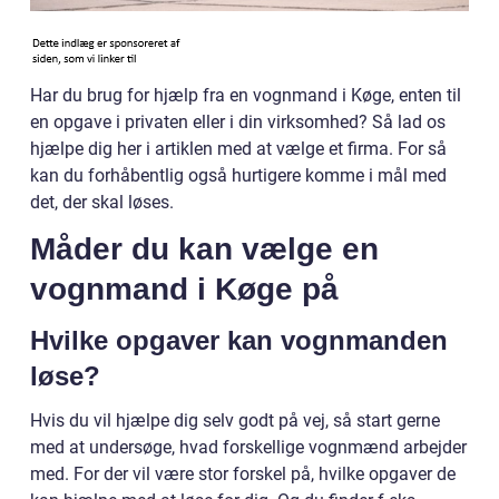
Har du brug for hjælp fra en vognmand i Køge, enten til
en opgave i privaten eller i din virksomhed? Så lad os
hjælpe dig her i artiklen med at vælge et firma. For så
kan du forhåbentlig også hurtigere komme i mål med
det, der skal løses.
Måder du kan vælge en
vognmand i Køge på
Hvilke opgaver kan vognmanden
løse?
Hvis du vil hjælpe dig selv godt på vej, så start gerne
med at undersøge, hvad forskellige vognmænd arbejder
med. For der vil være stor forskel på, hvilke opgaver de