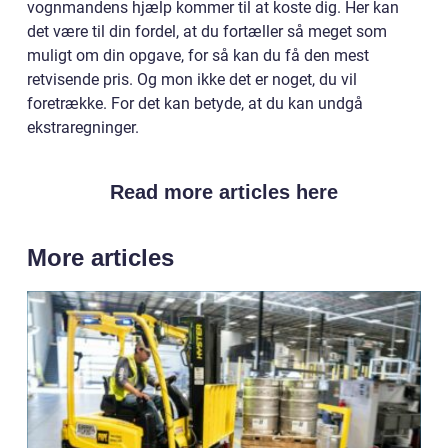
vognmandens hjælp kommer til at koste dig. Her kan
det være til din fordel, at du fortæller så meget som
muligt om din opgave, for så kan du få den mest
retvisende pris. Og mon ikke det er noget, du vil
foretrække. For det kan betyde, at du kan undgå
ekstraregninger.
Read more articles here
More articles