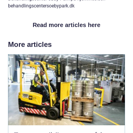
behandlingscentersoebypark.dk
Read more articles here
More articles