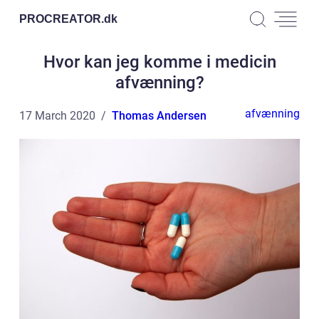
PROCREATOR.
dk
Hvor kan jeg komme i medicin
afvænning?
afvænning
17 March 2020
Thomas Andersen