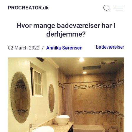
PROCREATOR.
dk
Hvor mange badeværelser har I
derhjemme?
badeværelser
02 March 2022
Annika Sørensen