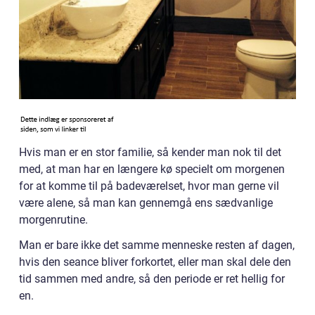
Hvis man er en stor familie, så kender man nok til det
med, at man har en længere kø specielt om morgenen
for at komme til på badeværelset, hvor man gerne vil
være alene, så man kan gennemgå ens sædvanlige
morgenrutine.
Man er bare ikke det samme menneske resten af dagen,
hvis den seance bliver forkortet, eller man skal dele den
tid sammen med andre, så den periode er ret hellig for
en.