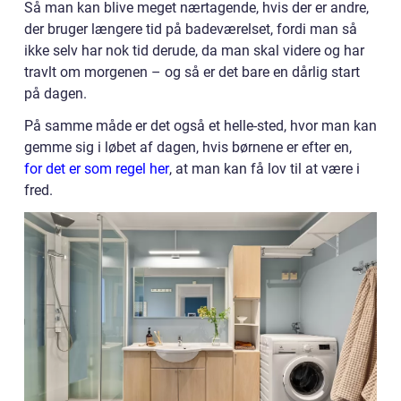
Så man kan blive meget nærtagende, hvis der er andre,
der bruger længere tid på badeværelset, fordi man så
ikke selv har nok tid derude, da man skal videre og har
travlt om morgenen – og så er det bare en dårlig start
på dagen.
På samme måde er det også et helle-sted, hvor man kan
gemme sig i løbet af dagen, hvis børnene er efter en,
for det er som regel her
, at man kan få lov til at være i
fred.