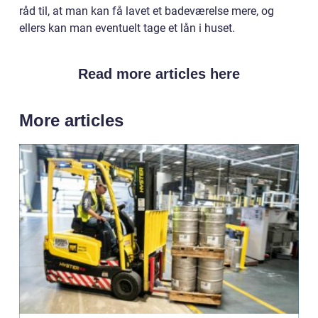
råd til, at man kan få lavet et badeværelse mere, og
ellers kan man eventuelt tage et lån i huset.
Read more articles here
More articles