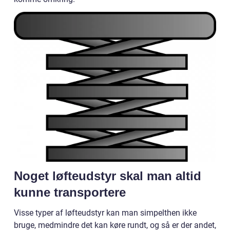
Noget løfteudstyr skal man altid
kunne transportere
Visse typer af løfteudstyr kan man simpelthen ikke
bruge, medmindre det kan køre rundt, og så er der andet,