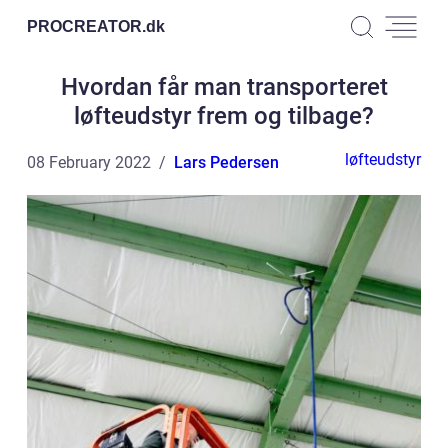
PROCREATOR.
dk
Hvordan får man transporteret
løfteudstyr frem og tilbage?
løfteudstyr
08 February 2022
Lars Pedersen