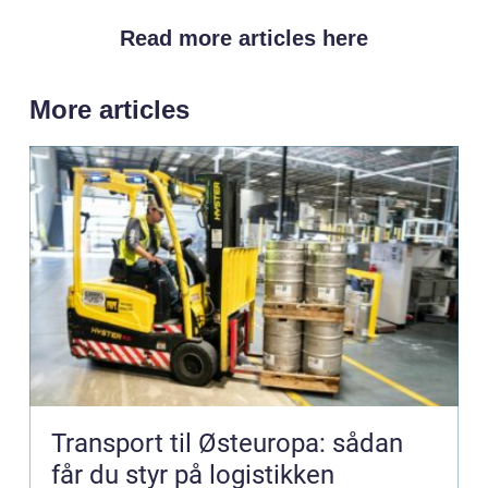
Read more articles here
More articles
Transport til Østeuropa: sådan
får du styr på logistikken