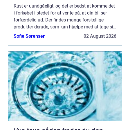
Rust er uundgåeligt, og det er bedst at komme det
i forkøbet i stedet for at vente på, at din bil ser
forfærdelig ud. Der findes mange forskellige
produkter derude, som kan hjælpe med at tage sig
af eventuelle rustprobl...
Sofie Sørensen
02 August 2026