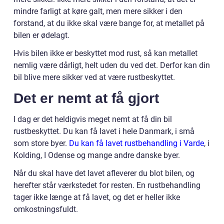
mindre farligt at køre galt, men mere sikker i den
forstand, at du ikke skal være bange for, at metallet på
bilen er ødelagt.
Hvis bilen ikke er beskyttet mod rust, så kan metallet
nemlig være dårligt, helt uden du ved det. Derfor kan din
bil blive mere sikker ved at være rustbeskyttet.
Det er nemt at få gjort
I dag er det heldigvis meget nemt at få din bil
rustbeskyttet. Du kan få lavet i hele Danmark, i små
som store byer.
Du kan få lavet rustbehandling i Varde
, i
Kolding, I Odense og mange andre danske byer.
Når du skal have det lavet afleverer du blot bilen, og
herefter står værkstedet for resten. En rustbehandling
tager ikke længe at få lavet, og det er heller ikke
omkostningsfuldt.