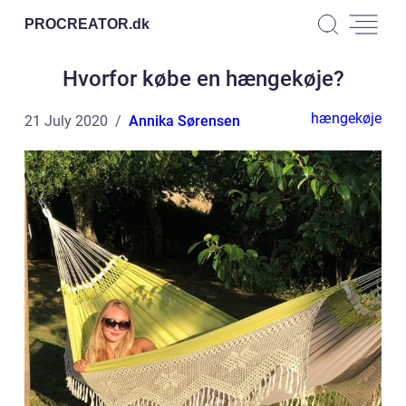
PROCREATOR.
dk
Hvorfor købe en hængekøje?
hængekøje
21 July 2020
Annika Sørensen