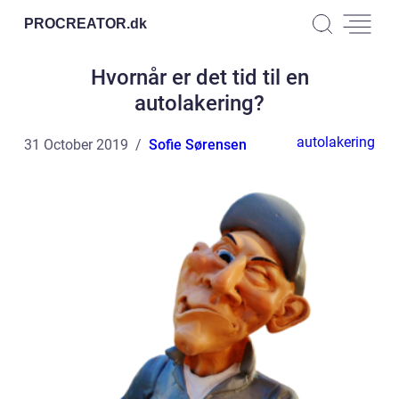
PROCREATOR.
dk
Hvornår er det tid til en
autolakering?
autolakering
31 October 2019
Sofie Sørensen