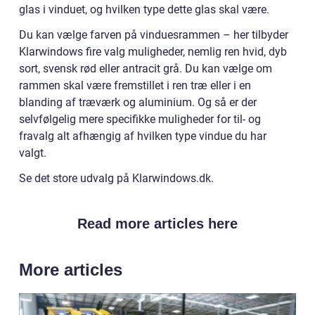
glas i vinduet, og hvilken type dette glas skal være.
Du kan vælge farven på vinduesrammen – her tilbyder
Klarwindows fire valg muligheder, nemlig ren hvid, dyb
sort, svensk rød eller antracit grå. Du kan vælge om
rammen skal være fremstillet i ren træ eller i en
blanding af træværk og aluminium. Og så er der
selvfølgelig mere specifikke muligheder for til- og
fravalg alt afhængig af hvilken type vindue du har
valgt.
Se det store udvalg på Klarwindows.dk.
Read more articles here
More articles