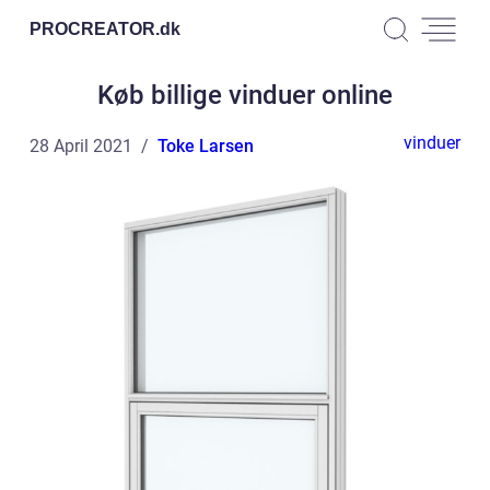
PROCREATOR.
dk
Køb billige vinduer online
vinduer
28 April 2021
Toke Larsen