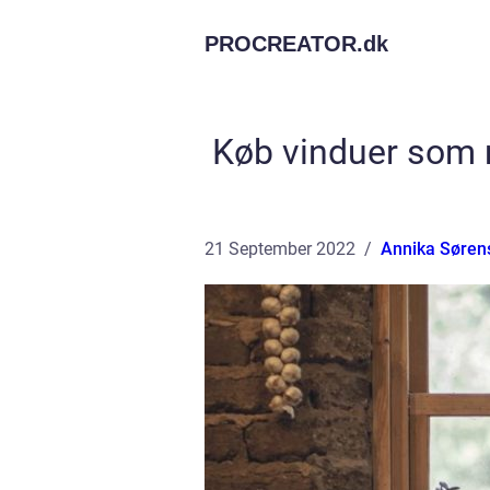
PROCREATOR.
dk
Køb vinduer som 
21 September 2022
Annika Søren