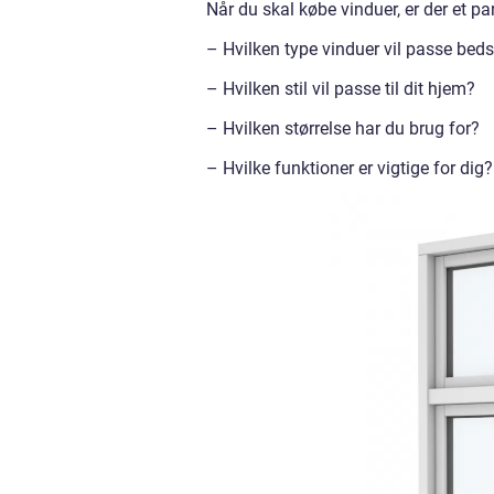
Når du skal købe vinduer, er der et par
– Hvilken type vinduer vil passe beds
– Hvilken stil vil passe til dit hjem?
– Hvilken størrelse har du brug for?
– Hvilke funktioner er vigtige for dig?