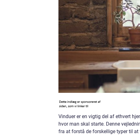
Vinduer er en vigtig del af ethvert hje
hvor man skal starte. Denne vejledni
fra at forstå de forskellige typer til at 