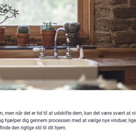
m, men når det er tid til at udskifte dem, kan det være svært at vi
ng hjælper dig gennem processen med at vælge nye vinduer, lige
finde den rigtige stil til dit hjem.