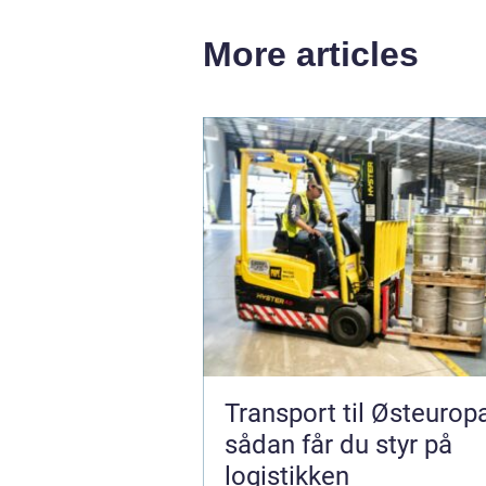
More articles
Transport til Østeurop
sådan får du styr på
logistikken