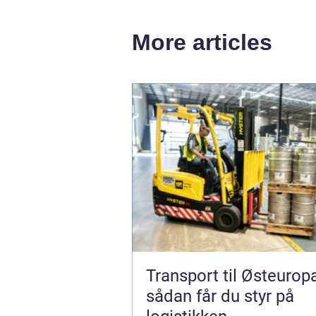
More articles
Transport til Østeurop
sådan får du styr på