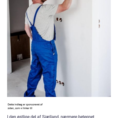
I den østlige del af Sjælland, nærmere betegnet