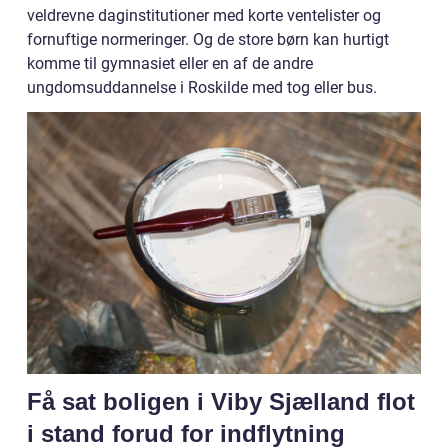
veldrevne daginstitutioner med korte ventelister og
fornuftige normeringer. Og de store børn kan hurtigt
komme til gymnasiet eller en af de andre
ungdomsuddannelse i Roskilde med tog eller bus.
Få sat boligen i Viby Sjælland flot
i stand forud for indflytning