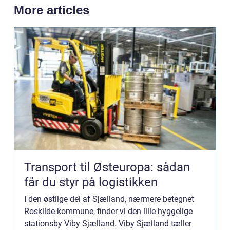
More articles
Transport til Østeuropa: sådan
får du styr på logistikken
I den østlige del af Sjælland, nærmere betegnet
Roskilde kommune, finder vi den lille hyggelige
stationsby Viby Sjælland. Viby Sjælland tæller