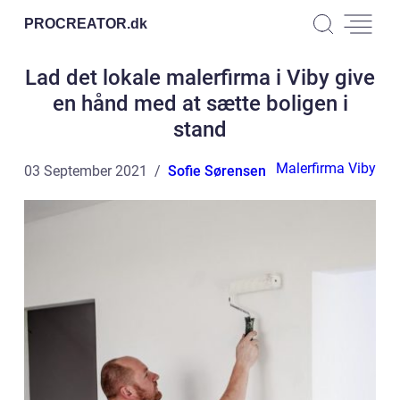
PROCREATOR.
dk
Lad det lokale malerfirma i Viby give
en hånd med at sætte boligen i
stand
Malerfirma Viby
03 September 2021
Sofie Sørensen