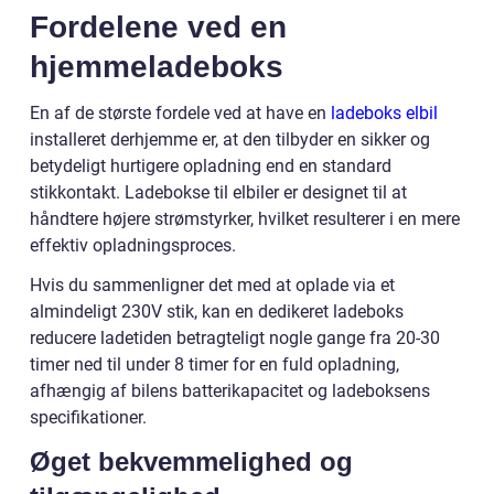
Fordelene ved en
hjemmeladeboks
En af de største fordele ved at have en
ladeboks elbil
installeret derhjemme er, at den tilbyder en sikker og
betydeligt hurtigere opladning end en standard
stikkontakt. Ladebokse til elbiler er designet til at
håndtere højere strømstyrker, hvilket resulterer i en mere
effektiv opladningsproces.
Hvis du sammenligner det med at oplade via et
almindeligt 230V stik, kan en dedikeret ladeboks
reducere ladetiden betragteligt nogle gange fra 20-30
timer ned til under 8 timer for en fuld opladning,
afhængig af bilens batterikapacitet og ladeboksens
specifikationer.
Øget bekvemmelighed og