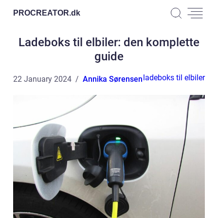
PROCREATOR.
dk
Ladeboks til elbiler: den komplette
guide
ladeboks til elbiler
22 January 2024
Annika Sørensen