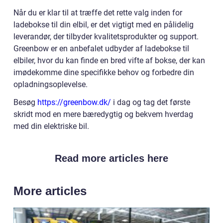
Når du er klar til at træffe det rette valg inden for
ladebokse til din elbil, er det vigtigt med en pålidelig
leverandør, der tilbyder kvalitetsprodukter og support.
Greenbow er en anbefalet udbyder af ladebokse til
elbiler, hvor du kan finde en bred vifte af bokse, der kan
imødekomme dine specifikke behov og forbedre din
opladningsoplevelse.
Besøg
https://greenbow.dk/
i dag og tag det første
skridt mod en mere bæredygtig og bekvem hverdag
med din elektriske bil.
Read more articles here
More articles