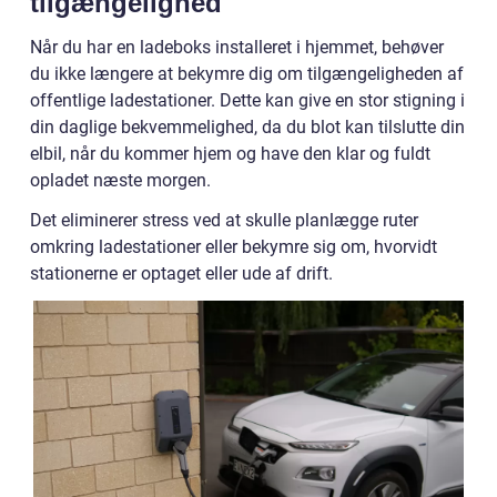
tilgængelighed
Når du har en ladeboks installeret i hjemmet, behøver
du ikke længere at bekymre dig om tilgængeligheden af
offentlige ladestationer. Dette kan give en stor stigning i
din daglige bekvemmelighed, da du blot kan tilslutte din
elbil, når du kommer hjem og have den klar og fuldt
opladet næste morgen.
Det eliminerer stress ved at skulle planlægge ruter
omkring ladestationer eller bekymre sig om, hvorvidt
stationerne er optaget eller ude af drift.