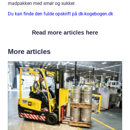
madpakken med smør og sukker.
Du kan finde den fulde opskrift på dk-kogebogen.dk
Read more articles here
More articles