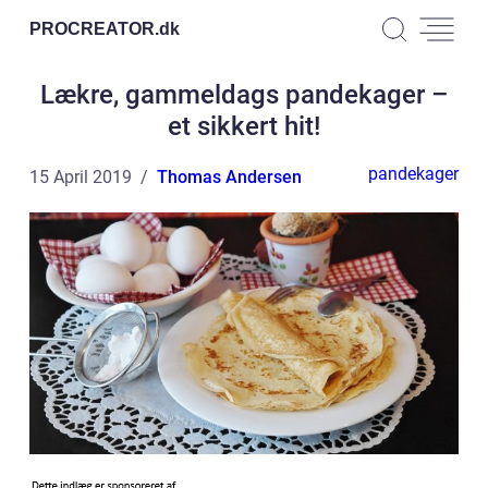
PROCREATOR.
dk
Lækre, gammeldags pandekager –
et sikkert hit!
pandekager
15 April 2019
Thomas Andersen