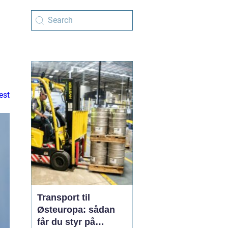
est
Transport til
Østeuropa: sådan
får du styr på