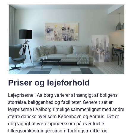
Priser og lejeforhold
Lejepriserne i Aalborg varierer afhængigt af boligens
størrelse, beliggenhed og faciliteter. Generelt set er
lejepriserne i Aalborg rimelige sammenlignet med andre
større danske byer som København og Aarhus. Det er
dog vigtigt at være opmærksom på eventuelle
tillægsomkostninger såsom forbrugsafgifter og