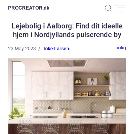
PROCREATOR.
dk
Lejebolig i Aalborg: Find dit ideelle
hjem i Nordjyllands pulserende by
bolig
23 May 2023
Toke Larsen