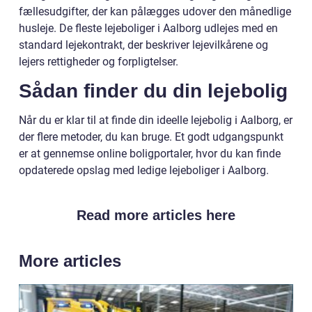
fællesudgifter, der kan pålægges udover den månedlige
husleje. De fleste lejeboliger i Aalborg udlejes med en
standard lejekontrakt, der beskriver lejevilkårene og
lejers rettigheder og forpligtelser.
Sådan finder du din lejebolig
Når du er klar til at finde din ideelle lejebolig i Aalborg, er
der flere metoder, du kan bruge. Et godt udgangspunkt
er at gennemse online boligportaler, hvor du kan finde
opdaterede opslag med ledige lejeboliger i Aalborg.
Read more articles here
More articles