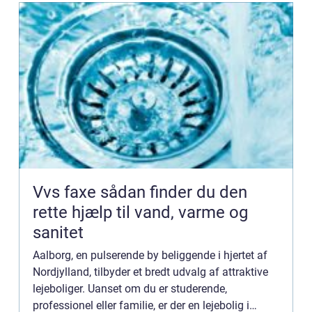
Vvs faxe sådan finder du den
rette hjælp til vand, varme og
sanitet
Aalborg, en pulserende by beliggende i hjertet af
Nordjylland, tilbyder et bredt udvalg af attraktive
lejeboliger. Uanset om du er studerende,
professionel eller familie, er der en lejebolig i