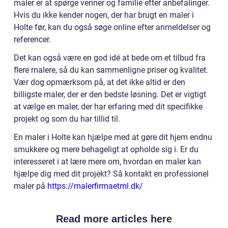
maler er at spørge venner og familie efter anbefalinger.
Hvis du ikke kender nogen, der har brugt en maler i
Holte før, kan du også søge online efter anmeldelser og
referencer.
Det kan også være en god idé at bede om et tilbud fra
flere malere, så du kan sammenligne priser og kvalitet.
Vær dog opmærksom på, at det ikke altid er den
billigste maler, der er den bedste løsning. Det er vigtigt
at vælge en maler, der har erfaring med dit specifikke
projekt og som du har tillid til.
En maler i Holte kan hjælpe med at gøre dit hjem endnu
smukkere og mere behageligt at opholde sig i. Er du
interesseret i at lære mere om, hvordan en maler kan
hjælpe dig med dit projekt? Så kontakt en professionel
maler på
https://malerfirmaetml.dk/
Read more articles here