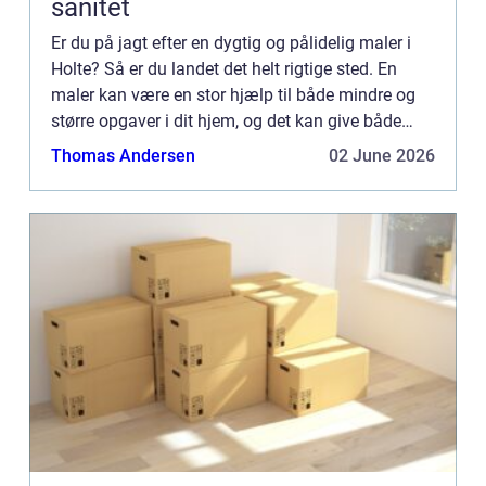
sanitet
Er du på jagt efter en dygtig og pålidelig maler i
Holte? Så er du landet det helt rigtige sted. En
maler kan være en stor hjælp til både mindre og
større opgaver i dit hjem, og det kan give både
trygh...
Thomas Andersen
02 June 2026