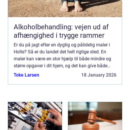
Alkoholbehandling: vejen ud af
afhængighed i trygge rammer
Er du på jagt efter en dygtig og pålidelig maler i
Holte? Så er du landet det helt rigtige sted. En
maler kan være en stor hjælp til både mindre og
større opgaver i dit hjem, og det kan give både
trygh...
Toke Larsen
18 January 2026