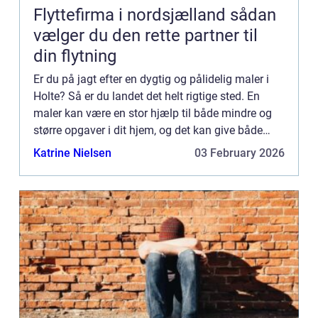
Flyttefirma i nordsjælland sådan
vælger du den rette partner til
din flytning
Er du på jagt efter en dygtig og pålidelig maler i
Holte? Så er du landet det helt rigtige sted. En
maler kan være en stor hjælp til både mindre og
større opgaver i dit hjem, og det kan give både
trygh...
Katrine Nielsen
03 February 2026