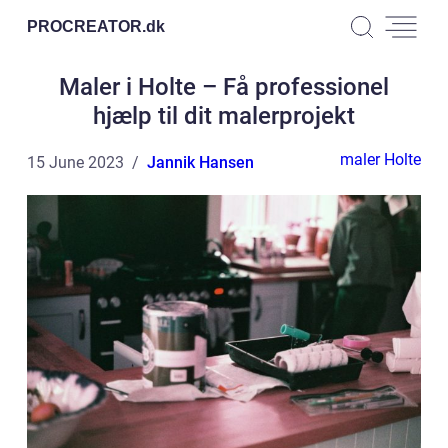
PROCREATOR.
dk
Maler i Holte – Få professionel
hjælp til dit malerprojekt
maler Holte
15 June 2023
Jannik Hansen