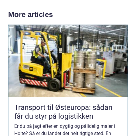
More articles
Transport til Østeuropa: sådan
får du styr på logistikken
Er du på jagt efter en dygtig og pålidelig maler i
Holte? Så er du landet det helt rigtige sted. En