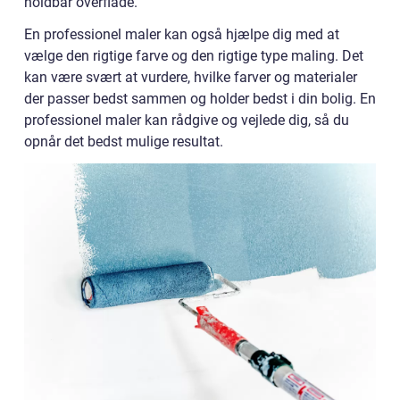
holdbar overflade.
En professionel maler kan også hjælpe dig med at
vælge den rigtige farve og den rigtige type maling. Det
kan være svært at vurdere, hvilke farver og materialer
der passer bedst sammen og holder bedst i din bolig. En
professionel maler kan rådgive og vejlede dig, så du
opnår det bedst mulige resultat.