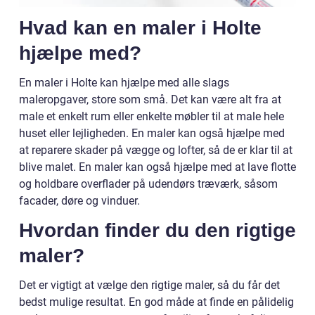
Hvad kan en maler i Holte
hjælpe med?
En maler i Holte kan hjælpe med alle slags
maleropgaver, store som små. Det kan være alt fra at
male et enkelt rum eller enkelte møbler til at male hele
huset eller lejligheden. En maler kan også hjælpe med
at reparere skader på vægge og lofter, så de er klar til at
blive malet. En maler kan også hjælpe med at lave flotte
og holdbare overflader på udendørs træværk, såsom
facader, døre og vinduer.
Hvordan finder du den rigtige
maler?
Det er vigtigt at vælge den rigtige maler, så du får det
bedst mulige resultat. En god måde at finde en pålidelig