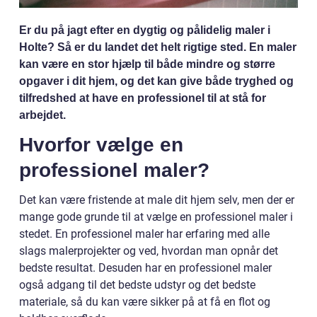
Er du på jagt efter en dygtig og pålidelig maler i
Holte? Så er du landet det helt rigtige sted. En maler
kan være en stor hjælp til både mindre og større
opgaver i dit hjem, og det kan give både tryghed og
tilfredshed at have en professionel til at stå for
arbejdet.
Hvorfor vælge en
professionel maler?
Det kan være fristende at male dit hjem selv, men der er
mange gode grunde til at vælge en professionel maler i
stedet. En professionel maler har erfaring med alle
slags malerprojekter og ved, hvordan man opnår det
bedste resultat. Desuden har en professionel maler
også adgang til det bedste udstyr og det bedste
materiale, så du kan være sikker på at få en flot og