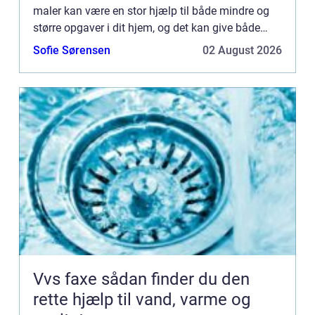
maler kan være en stor hjælp til både mindre og
større opgaver i dit hjem, og det kan give både
trygh...
Sofie Sørensen
02 August 2026
Vvs faxe sådan finder du den
rette hjælp til vand, varme og