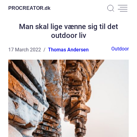
PROCREATOR.
dk
Man skal lige vænne sig til det
outdoor liv
Outdoor
17 March 2022
Thomas Andersen