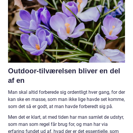
Outdoor-tilværelsen bliver en del
af en
Man skal altid forberede sig ordentligt hver gang, for der
kan ske en masse, som man ikke lige havde set komme,
som det så er godt, at man havde forberedt sig på.
Men det er klart, at med tiden har man samlet de udstyr,
som man som regel får brug for, og man har via
erfaring fundet ud af, hvad der er det essentielle, som