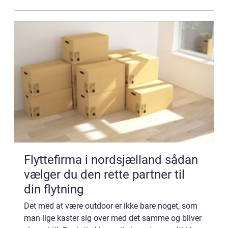
Flyttefirma i nordsjælland sådan
vælger du den rette partner til
din flytning
Det med at være outdoor er ikke bare noget, som
man lige kaster sig over med det samme og bliver