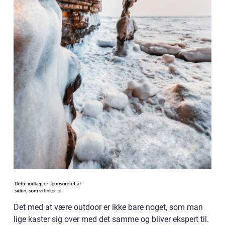
Det med at være outdoor er ikke bare noget, som man
lige kaster sig over med det samme og bliver ekspert til.