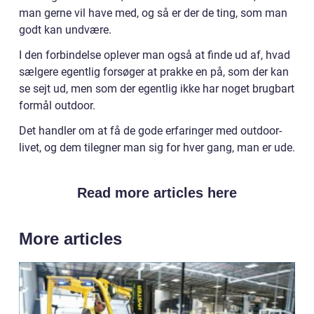
man gerne vil have med, og så er der de ting, som man
godt kan undvære.
I den forbindelse oplever man også at finde ud af, hvad
sælgere egentlig forsøger at prakke en på, som der kan
se sejt ud, men som der egentlig ikke har noget brugbart
formål outdoor.
Det handler om at få de gode erfaringer med outdoor-
livet, og dem tilegner man sig for hver gang, man er ude.
Read more articles here
More articles