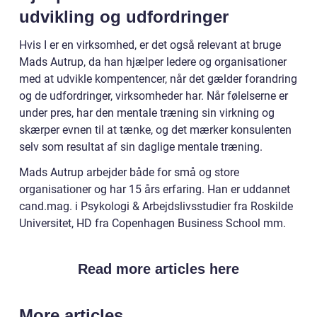
udvikling og udfordringer
Hvis I er en virksomhed, er det også relevant at bruge
Mads Autrup, da han hjælper ledere og organisationer
med at udvikle kompentencer, når det gælder forandring
og de udfordringer, virksomheder har. Når følelserne er
under pres, har den mentale træning sin virkning og
skærper evnen til at tænke, og det mærker konsulenten
selv som resultat af sin daglige mentale træning.
Mads Autrup arbejder både for små og store
organisationer og har 15 års erfaring. Han er uddannet
cand.mag. i Psykologi & Arbejdslivsstudier fra Roskilde
Universitet, HD fra Copenhagen Business School mm.
Read more articles here
More articles