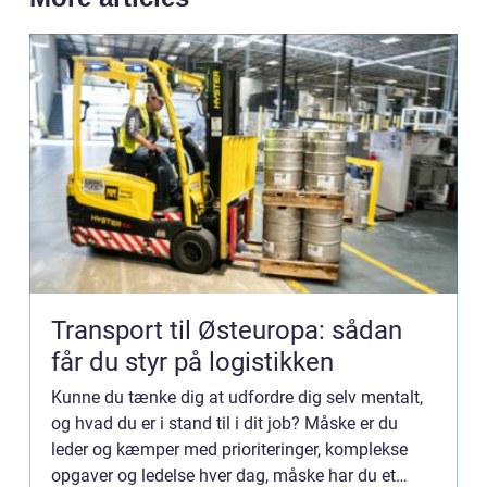
Transport til Østeuropa: sådan
får du styr på logistikken
Kunne du tænke dig at udfordre dig selv mentalt,
og hvad du er i stand til i dit job? Måske er du
leder og kæmper med prioriteringer, komplekse
opgaver og ledelse hver dag, måske har du et