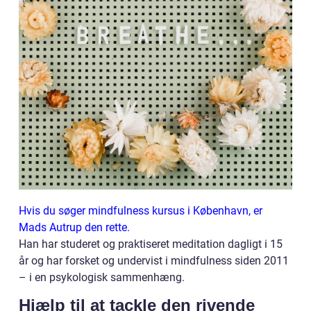
Hvis du søger mindfulness kursus i København, er
Mads Autrup den rette.
Han har studeret og praktiseret meditation dagligt i 15
år og har forsket og undervist i mindfulness siden 2011
– i en psykologisk sammenhæng.
Hjælp til at tackle den rivende