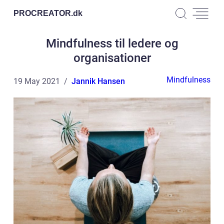
PROCREATOR.
dk
Mindfulness til ledere og
organisationer
Mindfulness
19 May 2021
Jannik Hansen