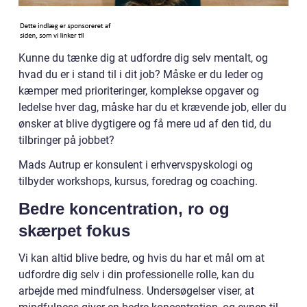
Kunne du tænke dig at udfordre dig selv mentalt, og
hvad du er i stand til i dit job? Måske er du leder og
kæmper med prioriteringer, komplekse opgaver og
ledelse hver dag, måske har du et krævende job, eller du
ønsker at blive dygtigere og få mere ud af den tid, du
tilbringer på jobbet?
Mads Autrup er konsulent i erhvervspyskologi og
tilbyder workshops, kursus, foredrag og coaching.
Bedre koncentration, ro og
skærpet fokus
Vi kan altid blive bedre, og hvis du har et mål om at
udfordre dig selv i din professionelle rolle, kan du
arbejde med mindfulness. Undersøgelser viser, at