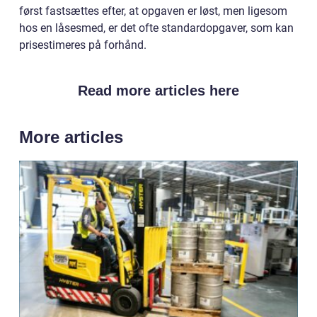
først fastsættes efter, at opgaven er løst, men ligesom
hos en låsesmed, er det ofte standardopgaver, som kan
prisestimeres på forhånd.
Read more articles here
More articles