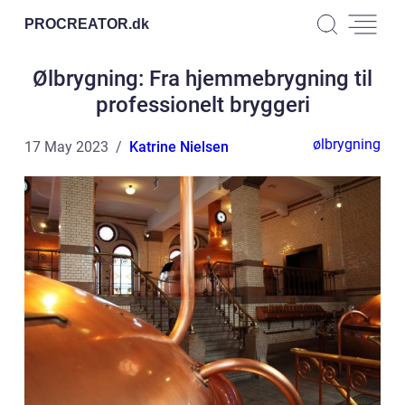
PROCREATOR.
dk
Ølbrygning: Fra hjemmebrygning til
professionelt bryggeri
ølbrygning
17 May 2023
Katrine Nielsen