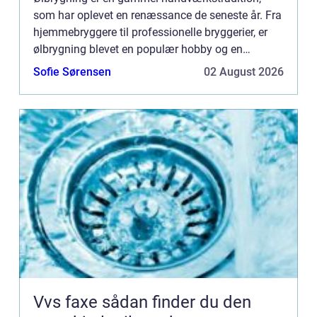
som har oplevet en renæssance de seneste år. Fra
hjemmebryggere til professionelle bryggerier, er
ølbrygning blevet en populær hobby og en
blomstrende industri. I...
Sofie Sørensen
02 August 2026
Vvs faxe sådan finder du den