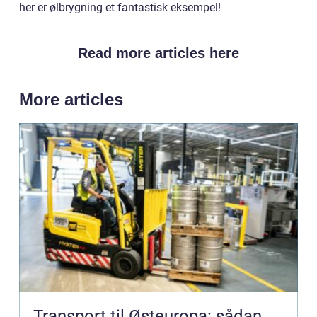
her er ølbrygning et fantastisk eksempel!
Read more articles here
More articles
Transport til Østeuropa: sådan