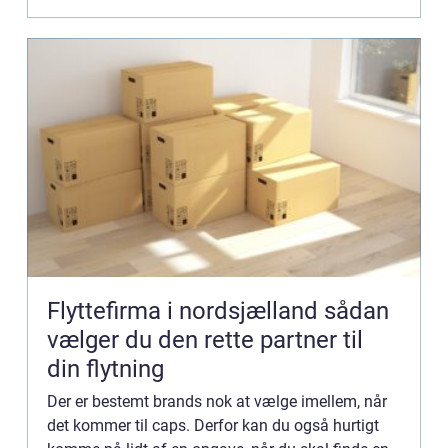
Flyttefirma i nordsjælland sådan
vælger du den rette partner til
din flytning
Der er bestemt brands nok at vælge imellem, når
det kommer til caps. Derfor kan du også hurtigt