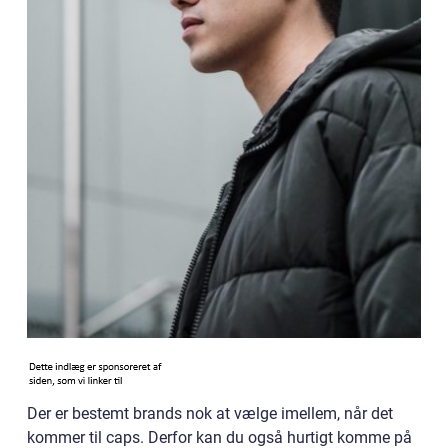
Der er bestemt brands nok at vælge imellem, når det
kommer til caps. Derfor kan du også hurtigt komme på