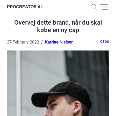
PROCREATOR.
dk
Overvej dette brand, når du skal
købe en ny cap
caps
27 February 2022
Katrine Nielsen