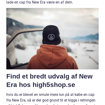
lade en cap fra New Era være en af dem.
Find et bredt udvalg af New
Era hos high5shop.se
hvis du er blevet en smule mere lun på at købe en cap
fra New Era, så er der god grund til at kigge i retningen