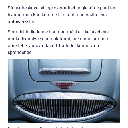
Så her beskriver vi lige overordnet nogle af de punkter,
hvorpå man kan komme til at anti-undersøtte ens
autoværksted.
Som det indledende har man måske ikke lavet ens
markedsanalyse god nok forud, men man har bare
oprettet et autoværksted, fordi det kunne være
spændende.