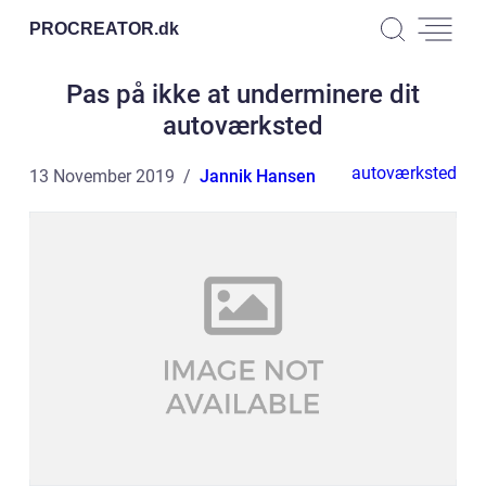
PROCREATOR.
dk
Pas på ikke at underminere dit
autoværksted
autoværksted
13 November 2019
Jannik Hansen