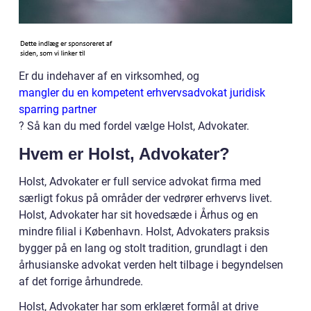
Er du indehaver af en virksomhed, og
mangler du en kompetent erhvervsadvokat juridisk
sparring partner
? Så kan du med fordel vælge Holst, Advokater.
Hvem er Holst, Advokater?
Holst, Advokater er full service advokat firma med
særligt fokus på områder der vedrører erhvervs livet.
Holst, Advokater har sit hovedsæde i Århus og en
mindre filial i København. Holst, Advokaters praksis
bygger på en lang og stolt tradition, grundlagt i den
århusianske advokat verden helt tilbage i begyndelsen
af det forrige århundrede.
Holst, Advokater har som erklæret formål at drive