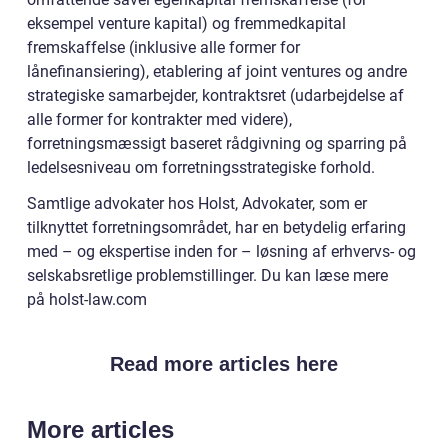
eksempel venture kapital) og fremmedkapital
fremskaffelse (inklusive alle former for
lånefinansiering), etablering af joint ventures og andre
strategiske samarbejder, kontraktsret (udarbejdelse af
alle former for kontrakter med videre),
forretningsmæssigt baseret rådgivning og sparring på
ledelsesniveau om forretningsstrategiske forhold.
Samtlige advokater hos Holst, Advokater, som er
tilknyttet forretningsområdet, har en betydelig erfaring
med – og ekspertise inden for – løsning af erhvervs- og
selskabsretlige problemstillinger. Du kan læse mere
på holst-law.com
Read more articles here
More articles