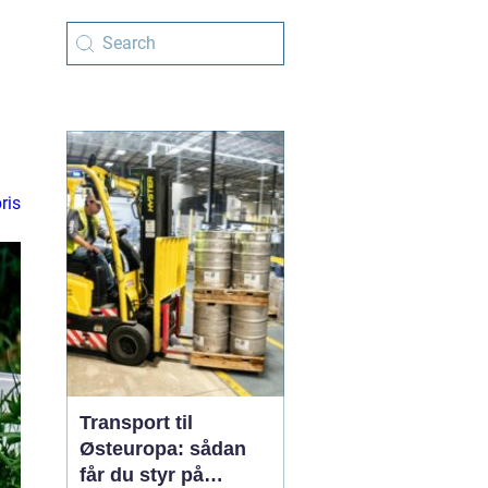
ris
Transport til
Østeuropa: sådan
får du styr på