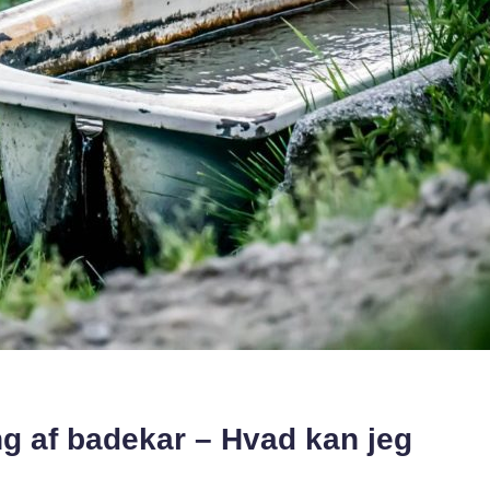
ng af badekar – Hvad kan jeg